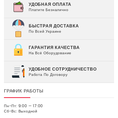
УДОБНАЯ ОПЛАТА
Платите Безналично
БЫСТРАЯ ДОСТАВКА
По Всей Украине
ГАРАНТИЯ КАЧЕСТВА
На Всё Оборудование
УДОБНОЕ СОТРУДНИЧЕСТВО
Работа По Договору
ГРАФИК РАБОТЫ
Пн-Пт: 9:00 — 17:00
Сб-Вс: Выходной