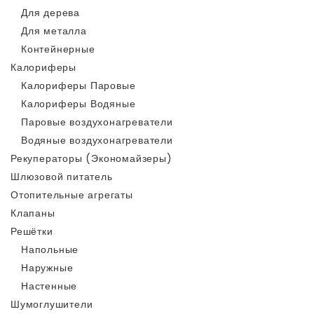
Для дерева
Для металла
Контейнерные
Калориферы
Калориферы Паровые
Калориферы Водяные
Паровые воздухонагреватели
Водяные воздухонагреватели
Рекуператоры (Экономайзеры)
Шлюзовой питатель
Отопительные агрегаты
Клапаны
Решётки
Напольные
Наружные
Настенные
Шумоглушители