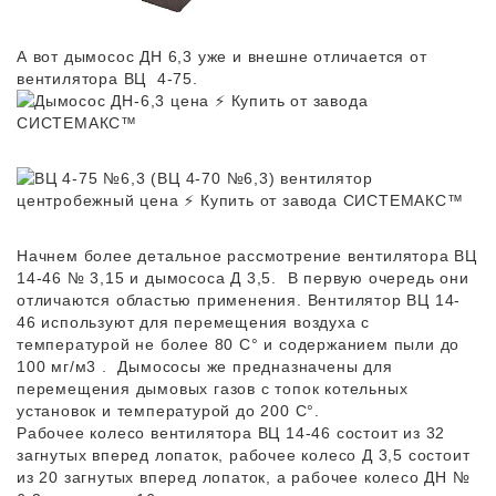
А вот дымосос ДН 6,3 уже и внешне отличается от
вентилятора ВЦ 4-75.
Начнем более детальное рассмотрение вентилятора ВЦ
14-46 № 3,15 и дымососа Д 3,5. В первую очередь они
отличаются областью применения. Вентилятор ВЦ 14-
46 используют для перемещения воздуха с
температурой не более 80 С° и содержанием пыли до
100 мг/м3 . Дымососы же предназначены для
перемещения дымовых газов с топок котельных
установок и температурой до 200 С°.
Рабочее колесо вентилятора ВЦ 14-46 состоит из 32
загнутых вперед лопаток, рабочее колесо Д 3,5 состоит
из 20 загнутых вперед лопаток, а рабочее колесо ДН №