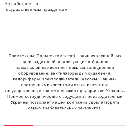
Не работаем по
государственным праздникам
Промтехком (Промтехкомплект) - один из крупнейших
производителей, реализующих в Украине
промышленные вентиляторы, вентиляционное
оборудование, вентиляторы дымоудаления,
калориферы, электродвигатели, насосы. Нашими
постоянными клиентами стали известные
государственные и коммерческие предприятия Украины.
Прямое сотрудничество с ведущими производителями
Украины позволяет нашей компании удовлетворять
самых требовательных заказчиков.