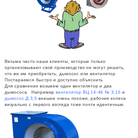
Весьма часто наши клиенты, которые только
организовывают своё производство не могут решить,
что же им приобретать, дымосос или вентилятор.
Постараемся быстро и доступно объяснить
Для сравнения возьмем один вентилятор и два
дымососа. Например
вентилятор ВЦ 14-46 № 3,15
и
дымосос Д 3,5
внешне очень похожи, рабочие колеса
визуально с первого взгляда тоже почти идентичные.