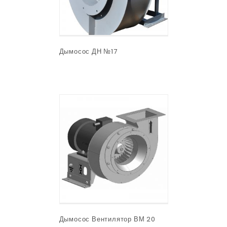
Дымосос ДН №17
Дымосос Вентилятор ВМ 20